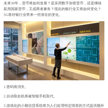
未来30年，货币将如何发展？是采用数字加密货币，还是继续
延用国家货币，又或两者兼有？现在的银行业又将如何变化？
5G将对银行业带来一些潜在的变化。
1.密码将消失。
2.自动取款机将被智能手机取代。
3.游戏化的小额信贷系统将为人们处理特定情形的方式提供额外