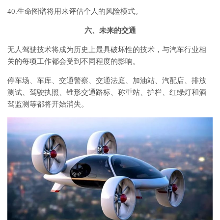
40.生命图谱将用来评估个人的风险模式。
六、未来的交通
无人驾驶技术将成为历史上最具破坏性的技术，与汽车行业相
关的每项工作都会受到不同程度的影响。
停车场、车库、交通警察、交通法庭、加油站、汽配店、排放
测试、驾驶执照、锥形交通路标、称重站、护栏、红绿灯和酒
驾监测等都将开始消失。