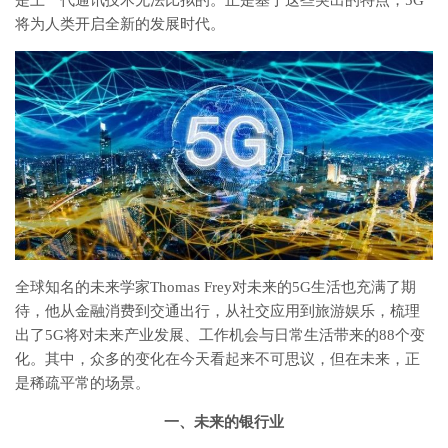
是上一代通讯技术无法比拟的。正是基于这些突出的特点，5G
将为人类开启全新的发展时代。
全球知名的未来学家Thomas Frey对未来的5G生活也充满了期
待，他从金融消费到交通出行，从社交应用到旅游娱乐，梳理
出了5G将对未来产业发展、工作机会与日常生活带来的88个变
化。其中，众多的变化在今天看起来不可思议，但在未来，正
是稀疏平常的场景。
一、未来的银行业