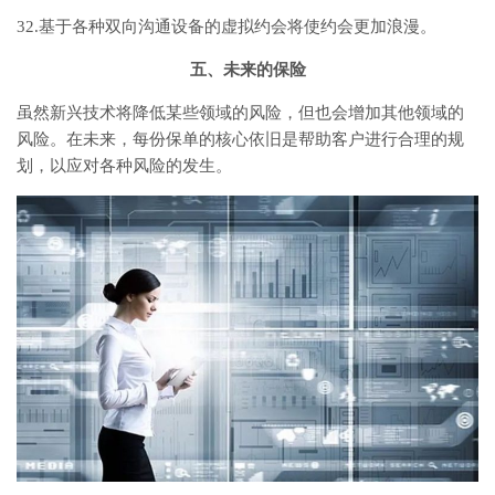
32.基于各种双向沟通设备的虚拟约会将使约会更加浪漫。
五、未来的保险
虽然新兴技术将降低某些领域的风险，但也会增加其他领域的
风险。在未来，每份保单的核心依旧是帮助客户进行合理的规
划，以应对各种风险的发生。