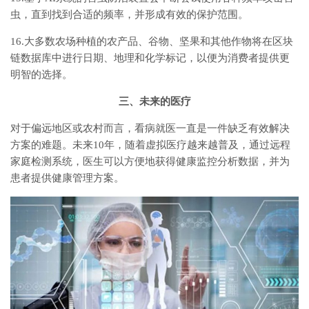
虫，直到找到合适的频率，并形成有效的保护范围。
16.大多数农场种植的农产品、谷物、坚果和其他作物将在区块
链数据库中进行日期、地理和化学标记，以便为消费者提供更
明智的选择。
三、未来的医疗
对于偏远地区或农村而言，看病就医一直是一件缺乏有效解决
方案的难题。未来10年，随着虚拟医疗越来越普及，通过远程
家庭检测系统，医生可以方便地获得健康监控分析数据，并为
患者提供健康管理方案。