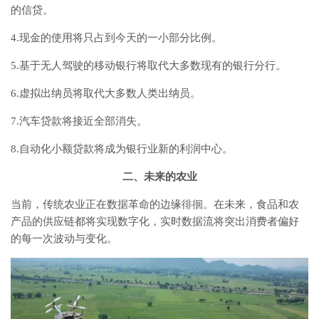
的信贷。
4.现金的使用将只占到今天的一小部分比例。
5.基于无人驾驶的移动银行将取代大多数现有的银行分行。
6.虚拟出纳员将取代大多数人类出纳员。
7.汽车贷款将接近全部消失。
8.自动化小额贷款将成为银行业新的利润中心。
二、未来的农业
当前，传统农业正在数据革命的边缘徘徊。在未来，食品和农
产品的供应链都将实现数字化，实时数据流将突出消费者偏好
的每一次波动与变化。