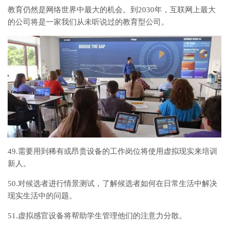
教育仍然是网络世界中最大的机会。到2030年，互联网上最大
的公司将是一家我们从未听说过的教育型公司。
49.需要用到稀有或昂贵设备的工作岗位将使用虚拟现实来培训
新人。
50.对候选者进行情景测试，了解候选者如何在日常生活中解决
现实生活中的问题。
51.虚拟感官设备将帮助学生管理他们的注意力分散。