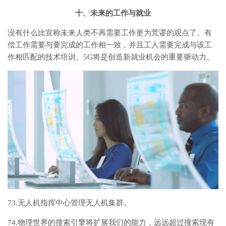
十、未来的工作与就业
没有什么比宣称未来人类不再需要工作更为荒谬的观点了。有
偿工作需要与要完成的工作相一致，并且工人需要完成与该工
作相匹配的技术培训。5G将是创造新就业机会的重要驱动力。
73.无人机指挥中心管理无人机集群。
74.物理世界的搜索引擎将扩展我们的能力，远远超过搜索现有