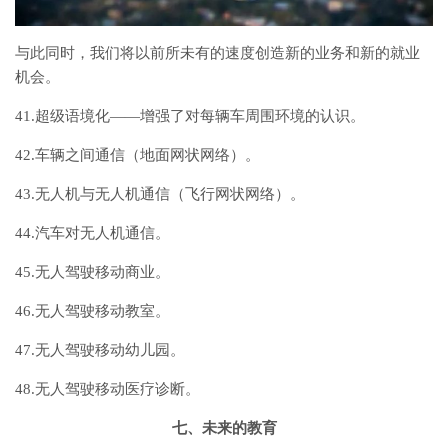
与此同时，我们将以前所未有的速度创造新的业务和新的就业
机会。
41.超级语境化——增强了对每辆车周围环境的认识。
42.车辆之间通信（地面网状网络）。
43.无人机与无人机通信（飞行网状网络）。
44.汽车对无人机通信。
45.无人驾驶移动商业。
46.无人驾驶移动教室。
47.无人驾驶移动幼儿园。
48.无人驾驶移动医疗诊断。
七、未来的教育