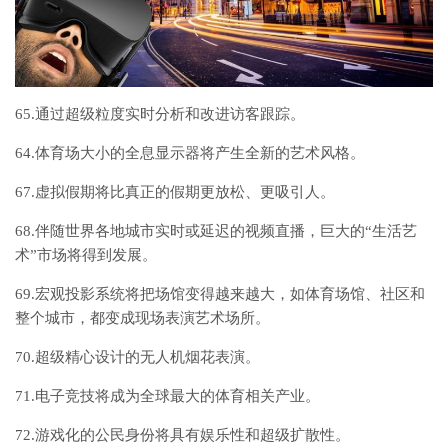
65.通过超级粒度实时分析和改进访客跟踪。
64.体育场大小的全息显示器将产生全新的艺术风格。
67.虚拟假期将比真正的假期更放松、更吸引人。
68.伴随世界各地城市实时或延迟的视频直播，巨大的“生活艺
术”市场将得到发展。
69.宏观投影系统将把场馆变得越来越大，如体育场馆、社区和
整个城市，都变成现场表演艺术场所。
70.超级精心设计的无人机烟花表演。
71.电子竞技将成为全球最大的体育相关产业。
72.游戏化的公民身份将具有娱乐性和超级扩散性。