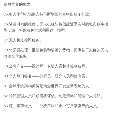
信息世界的能力。
75.引入小型机场以支持不断增长的空中出租车行业。
76.随着时间的推移，无人机舰队将创建近乎实时的城市数字模
型，城市将以各种方式利用这一模型。
77.无人机监控即服务。
78.对需要处理、重新包装和装运的货物，提供基于家庭的无人
驾驶交付服务。
79.全息广告——设计师、安装人员和体验创造师。
80.个人热门签名——分析员、研究人员和监测员。
81.全球系统架构师将是为全世界开发全新系统的人。
82.隐私管理人员和顾问将评估、制定策略和管理个人隐私。
83.可共享审计员——分析房屋和企业可共享资产的人员。