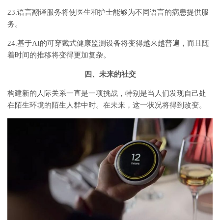
23.语言翻译服务将使医生和护士能够为不同语言的病患提供服
务。
24.基于AI的可穿戴式健康监测设备将变得越来越普遍，而且随
着时间的推移将变得更加复杂。
四、未来的社交
构建新的人际关系一直是一项挑战，特别是当人们发现自己处
在陌生环境的陌生人群中时。在未来，这一状况将得到改变。