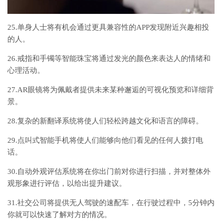
25.单身人士将有机会通过更具兼容性的APP发现附近兴趣相投
的人。
26.戒指和手镯等智能珠宝将通过发光的颜色来表达人的情绪和
心理活动。
27.AR眼镜将为佩戴者提供未来某种邂逅的可视化预览和详细背
景。
28.复杂的新翻译系统将使人们轻松跨越文化和语言的障碍。
29.点叫式智能手机将使人们能够向他们看见的任何人拨打电
话。
30.自动外观评估系统将在你出门前对你进行扫描，并对整体外
观形象进行评估，以给出提升建议。
31.社交公司将提供无人驾驶的速配车，在行驶过程中，5分钟内
你就可以快速了解对方的情况。