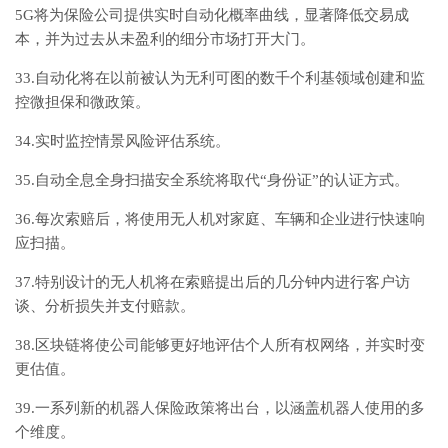
5G将为保险公司提供实时自动化概率曲线，显著降低交易成
本，并为过去从未盈利的细分市场打开大门。
33.自动化将在以前被认为无利可图的数千个利基领域创建和监
控微担保和微政策。
34.实时监控情景风险评估系统。
35.自动全息全身扫描安全系统将取代“身份证”的认证方式。
36.每次索赔后，将使用无人机对家庭、车辆和企业进行快速响
应扫描。
37.特别设计的无人机将在索赔提出后的几分钟内进行客户访
谈、分析损失并支付赔款。
38.区块链将使公司能够更好地评估个人所有权网络，并实时变
更估值。
39.一系列新的机器人保险政策将出台，以涵盖机器人使用的多
个维度。