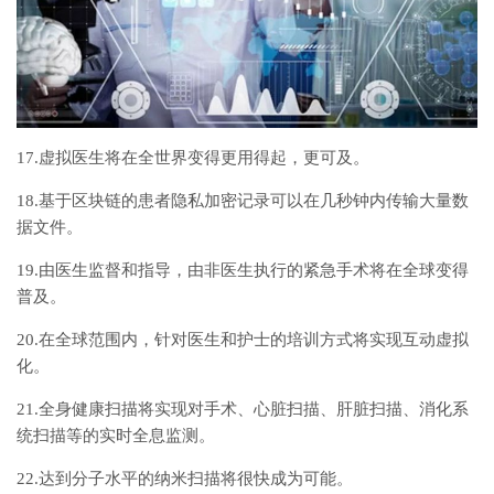
17.虚拟医生将在全世界变得更用得起，更可及。
18.基于区块链的患者隐私加密记录可以在几秒钟内传输大量数
据文件。
19.由医生监督和指导，由非医生执行的紧急手术将在全球变得
普及。
20.在全球范围内，针对医生和护士的培训方式将实现互动虚拟
化。
21.全身健康扫描将实现对手术、心脏扫描、肝脏扫描、消化系
统扫描等的实时全息监测。
22.达到分子水平的纳米扫描将很快成为可能。