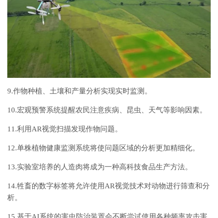
9.作物种植、土壤和产量分析实现实时监测。
10.宏观预警系统提醒农民注意疾病、昆虫、天气等影响因素。
11.利用AR视觉扫描发现作物问题。
12.单株植物健康监测系统将使问题区域的分析更加精细化。
13.实验室培养的人造肉将成为一种高科技食品生产方法。
14.牲畜的数字标签将允许使用AR视觉技术对动物进行筛查和分
析。
15.基于AI系统的害虫防治装置会不断尝试使用各种频率攻击害