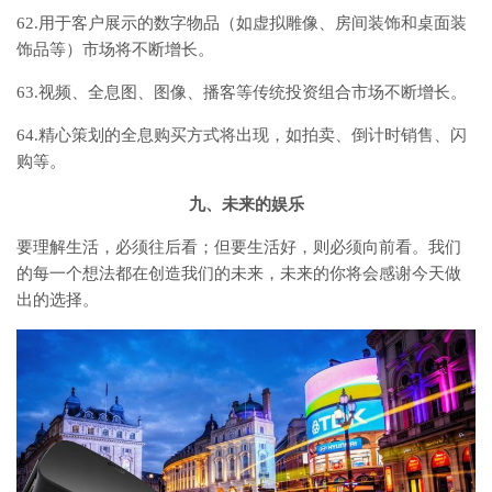
62.用于客户展示的数字物品（如虚拟雕像、房间装饰和桌面装
饰品等）市场将不断增长。
63.视频、全息图、图像、播客等传统投资组合市场不断增长。
64.精心策划的全息购买方式将出现，如拍卖、倒计时销售、闪
购等。
九、未来的娱乐
要理解生活，必须往后看；但要生活好，则必须向前看。我们
的每一个想法都在创造我们的未来，未来的你将会感谢今天做
出的选择。